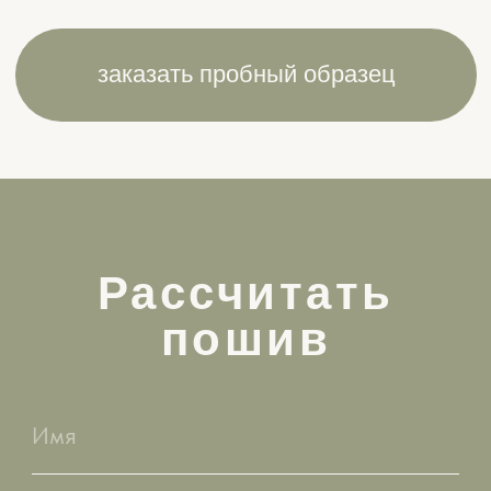
вопросы