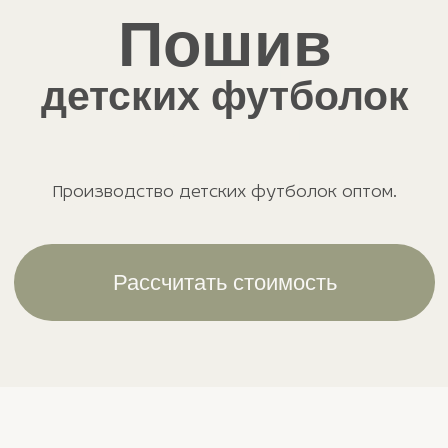
футболок на
Производство детских футболок оптом.
заказ
Рассчитать стоимость
почему мы?