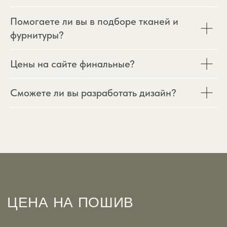
Помогаете ли вы в подборе тканей и
фурнитуры?
Цены на сайте финальные?
Сможете ли вы разработать дизайн?