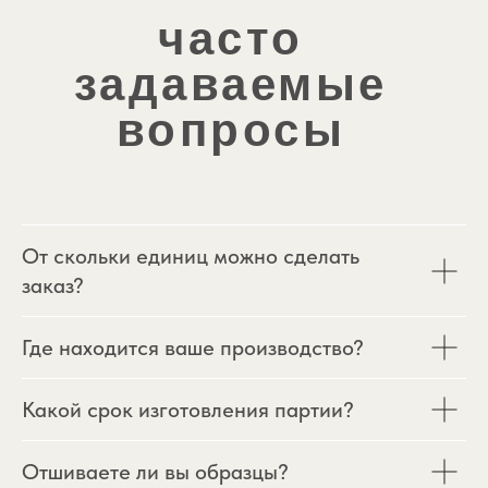
От скольки единиц можно сделать
заказ?
Где находится ваше производство?
Какой срок изготовления партии?
Отшиваете ли вы образцы?